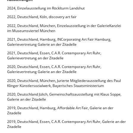
2024, Einzelausstellung im Röcklturm Landshut
2022, Deutschland, Köln, discovery art fair
2022, Deutschland, München, Einzelausstellung in der GalerieKanzlei
im Museumsviertel München
2021, Deutschland, Hamburg, INCorporating Art Fair Hamburg,
Galerievertretung Galerie an der Zitadelle
2021, Deutschland, Essen, C.A.R. Contemporary Art Ruhr,
Galerievertretung an der Zitadelle
2020, Deutschland, Essen, C.A.R. Contemporary Art Ruhr,
Galerievertretung Galerie an der Zitadelle
2020, Deutschland, München, Jurierte Mitgliederausstellung des Paul
Klinger Künstlersozialwerk, Bayerisches Staatsministerium
2020, Deutschland Jülich, Gemeinschaftsausstellung mit Klaus Soppe,
Galerie an der Zitadelle
2019, Deutschland, Hamburg, Affordable Art Fair, Galerie an der
Zitadelle
2019, Deutschland, Essen, C.A.R. Contemporary Art Ruhr, Galerie an der
Zitadelle